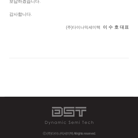
보답하겠습니다.
감사합니다.
이 수 호 대표
(주)다이나믹세미텍
ⓒ (주)다이나믹세미텍 All rights reserved.