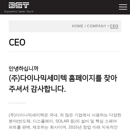
HOME / COMPANY /
CEO
CEO
안녕하십니까
(주)다이나믹세미텍 홈페이지를 찾아
주셔서 감사합니다.
(주)다이나믹세미텍은 국내, 외 많은 기업에서 사용하는 다양한
분야(반도체, 디스플레이, SOLAR 등)의 설비 및 핵심 스페어
파트를 판매, 제조하는 회사이며, 2015년 창업 이래 지속적인