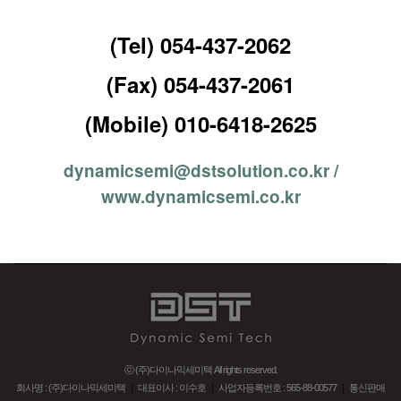
(Tel) 054-437-2062
(Fax) 054-437-2061
(Mobile) 010-6418-2625
dynamicsemi@dstsolution.co.kr /
www.dynamicsemi.co.kr
ⓒ (주)다이나믹세미텍 All rights reserved.
회사명 : (주)다이나믹세미텍
｜
대표이사 : 이수호
｜
사업자등록번호 : 565-88-00577
｜
통신판매