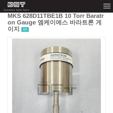
MKS 628D11TBE1B 10 Torr Baratr
on Gauge 엠케이에스 바라트론 게
이지
HIT