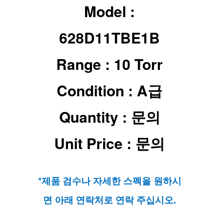
Model :
628D11TBE1B
Range :
10 Torr
Condition : A급
Quantity : 문의
Unit Price : 문의
*제품 검수나 자세한 스펙을 원하시
면 아래 연락처로 연락 주십시오.