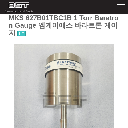
MKS 627B01TBC1B 1 Torr Baratro
n Gauge 엠케이에스 바라트론 게이
지
HIT