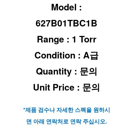
Model :
627B01TBC1B​
Range :
1 Torr
Condition : A급
Quantity : 문의
Unit Price : 문의
*제품 검수나 자세한 스펙을 원하시
면 아래 연락처로 연락 주십시오.