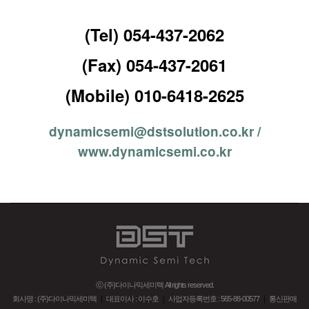
(Tel) 054-437-2062
(Fax) 054-437-2061
(Mobile) 010-6418-2625
dynamicsemi@dstsolution.co.kr /
www.dynamicsemi.co.kr
ⓒ (주)다이나믹세미텍 All rights reserved.
회사명 : (주)다이나믹세미텍
｜
대표이사 : 이수호
｜
사업자등록번호 : 565-88-00577
｜
통신판매