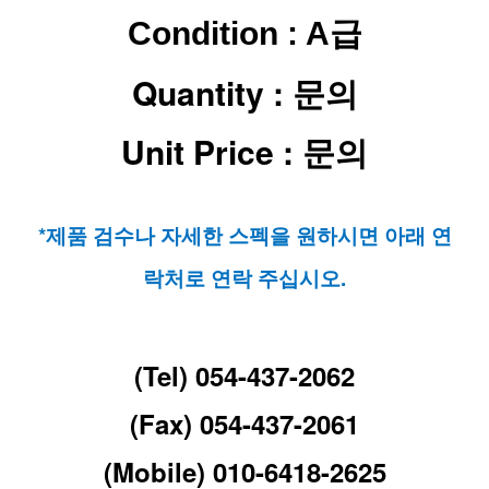
Condition : A급
Quantity : 문의
Unit Price : 문의
*제품 검수나 자세한 스펙을 원하시면 아래 연
락처로 연락 주십시오.
(Tel) 054-437-2062
(Fax) 054-437-2061
(Mobile) 010-6418-2625