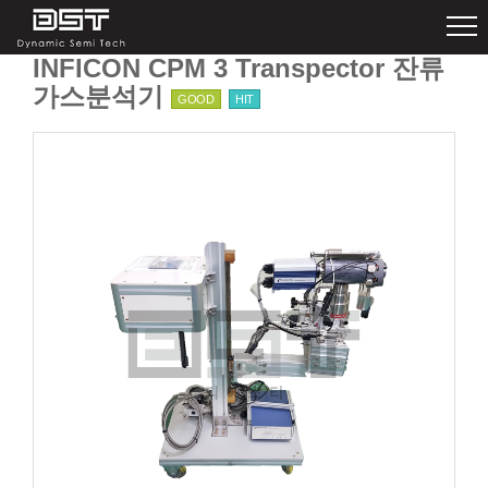
INFICON CPM 3 Transpector 잔류
가스분석기
GOOD
HIT