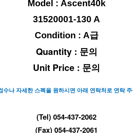
Model :
Ascent40k
31520001-130 A
Condition : A급
Quantity : 문의
Unit Price : 문의
 검수나 자세한 스펙을 원하시면 아래 연락처로 연락 주
(Tel) 054-437-2062
(Fax) 054-437-2061