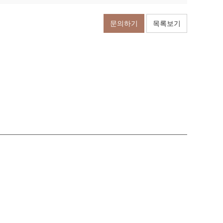
문의하기
목록보기