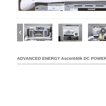
ADVANCED ENERGY Ascent40k DC 