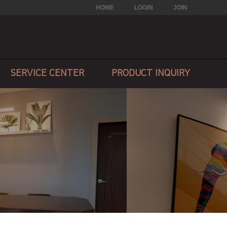
HOME
LOGIN
JOIN
SERVICE CENTER
PRODUCT INQUIRY