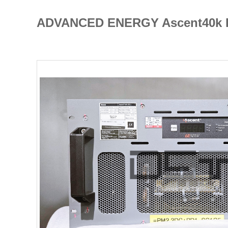
ADVANCED ENERGY Ascen