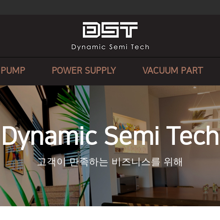
 PUMP
POWER SUPPLY
VACUUM PART
Dynamic Semi Tech
고객이 만족하는 비즈니스를 위해