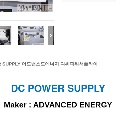
POWER SUPPLY 어드밴스드에너지 디씨파워서플라이
DC POWER SUPPLY
Maker : ADVANCED ENERGY