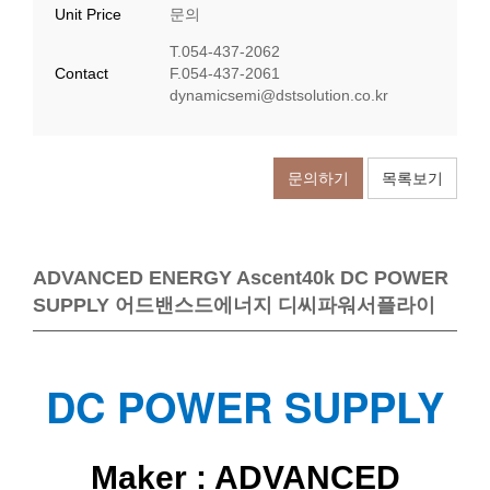
Unit Price
문의
T.054-437-2062
Contact
F.054-437-2061
​dynamicsemi@dstsolution.co.kr
문의하기
목록보기
ADVANCED ENERGY Ascent40k DC POWER
SUPPLY 어드밴스드에너지 디씨파워서플라이
DC POWER SUPPLY
Maker : ADVANCED