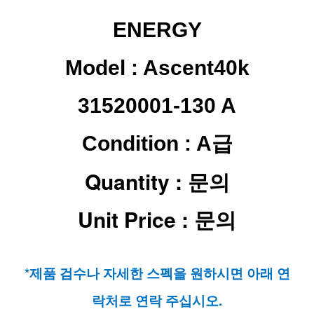
ENERGY
Model :
Ascent40k
31520001-130 A
Condition : A급
Quantity : 문의
Unit Price : 문의
*제품 검수나 자세한 스펙을 원하시면 아래 연
락처로 연락 주십시오.