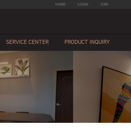
HOME
LOGIN
JOIN
SERVICE CENTER
PRODUCT INQUIRY