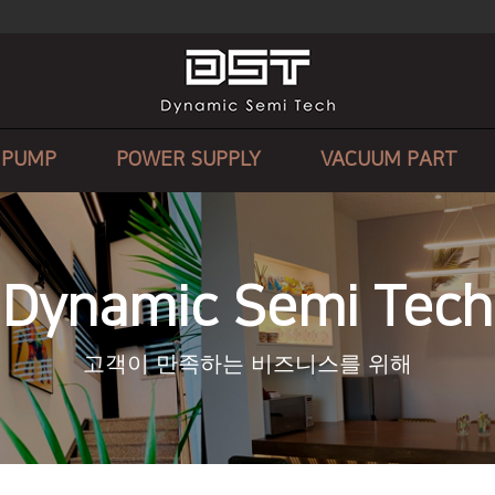
 PUMP
POWER SUPPLY
VACUUM PART
Dynamic Semi Tech
고객이 만족하는 비즈니스를 위해