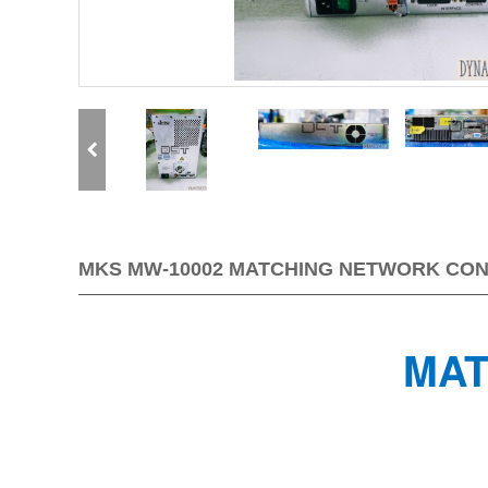
MKS MW-10002 MATCHING NETWOR
MAT