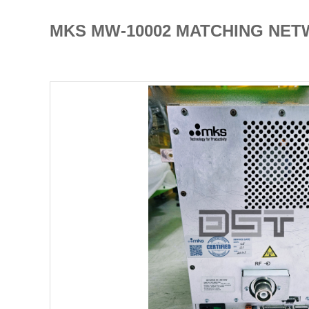
MKS MW-10002 MATCHING