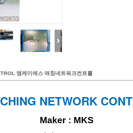
K CONTROL 엠케이에스 매칭네트워크컨트롤
CHING NETWORK CON
Maker :
MKS