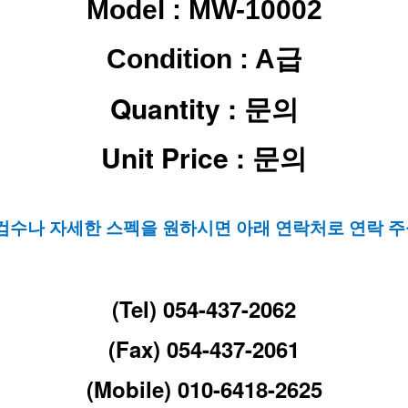
Model :
MW-10002
Condition : A급
Quantity : 문의
Unit Price : 문의
 검수나 자세한 스펙을 원하시면 아래 연락처로 연락 주
(Tel) 054-437-2062
(Fax) 054-437-2061
(Mobile) 010-6418-2625