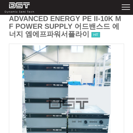
ADVANCED ENERGY PE II-10K M
F POWER SUPPLY 어드밴스드 에
너지 엠에프파워서플라이
HIT