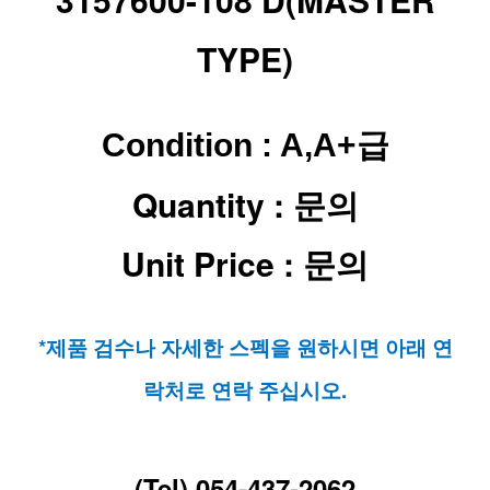
TYPE)
Condition : A,A+급
Quantity : 문의
Unit Price : 문의
*제품 검수나 자세한 스펙을 원하시면 아래 연
락처로 연락 주십시오.
(Tel) 054-437-2062