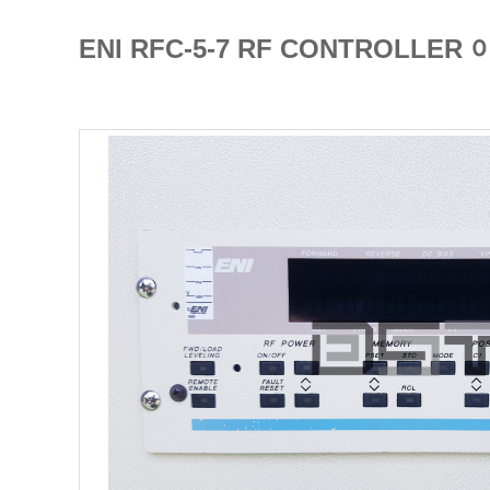
ENI RFC-5-7 RF CONTROL