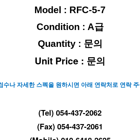
Model : RFC-5-7
Condition : A급
Quantity : 문의
Unit Price : 문의
 검수나 자세한 스펙을 원하시면 아래 연락처로 연락 주
(Tel) 054-437-2062
(Fax) 054-437-2061