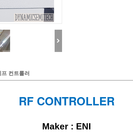
 알에프 컨트롤러
RF CONTROLLER
Maker : ENI