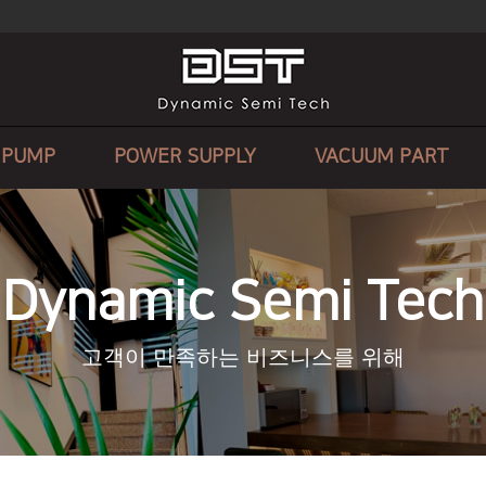
 PUMP
POWER SUPPLY
VACUUM PART
Dynamic Semi Tech
고객이 만족하는 비즈니스를 위해