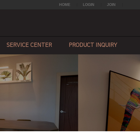
HOME
LOGIN
JOIN
SERVICE CENTER
PRODUCT INQUIRY