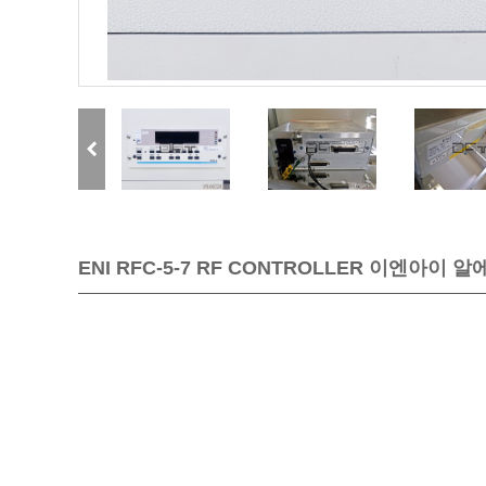
ENI RFC-5-7 RF CONTROLLER 이엔아이