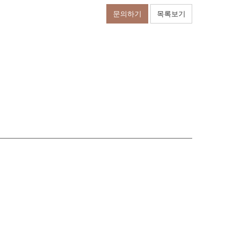
문의하기
목록보기