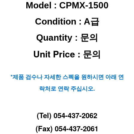
Model : CPMX-1500
Condition : A급
Quantity : 문의
Unit Price : 문의
*제품 검수나 자세한 스펙을 원하시면 아래 연
락처로 연락 주십시오.
(Tel) 054-437-2062
(Fax) 054-437-2061