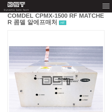
COMDEL CPMX-1500 RF MATCHE
R 콤델 알에프매처
HIT