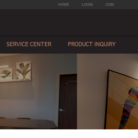
HOME
LOGIN
JOIN
SERVICE CENTER
PRODUCT INQUIRY