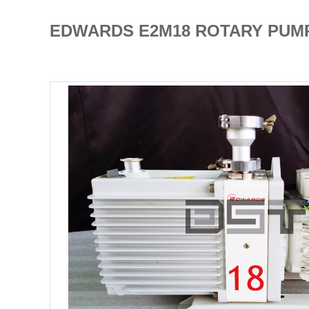
EDWARDS E2M18 ROTARY 