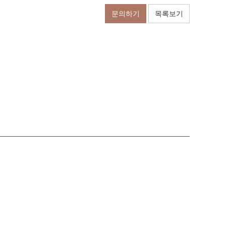
문의하기
목록보기