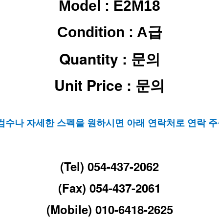
Model : E2M18
Condition : A급
Quantity : 문의
Unit Price : 문의
 검수나 자세한 스펙을 원하시면 아래 연락처로 연락 주
(Tel) 054-437-2062
(Fax) 054-437-2061
(Mobile) 010-6418-2625