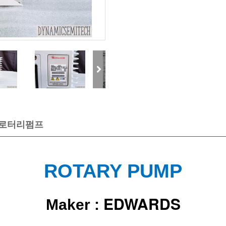
드 로터리펌프
ROTARY PUMP
EDWARDS
Maker :