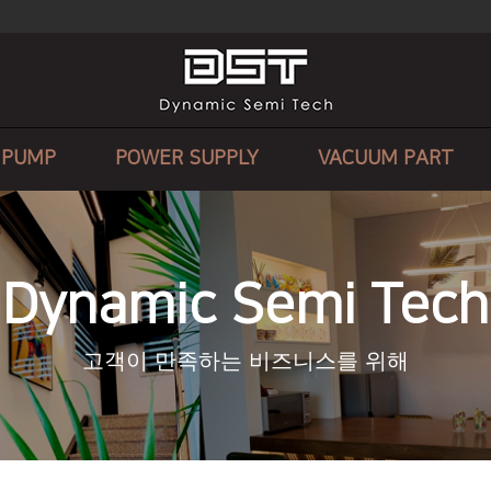
 PUMP
POWER SUPPLY
VACUUM PART
Dynamic Semi Tech
고객이 만족하는 비즈니스를 위해