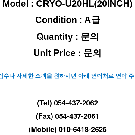
(20INCH)
Model : CRYO-U20HL
Condition : A급
Quantity : 문의
Unit Price : 문의
 검수나 자세한 스펙을 원하시면 아래 연락처로 연락 주
(Tel) 054-437-2062
(Fax) 054-437-2061
(Mobile) 010-6418-2625