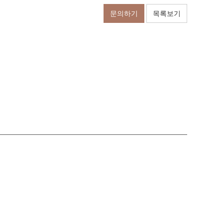
문의하기
목록보기