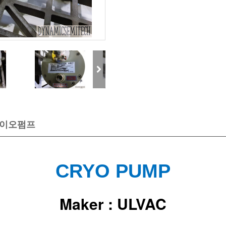
크라이오펌프
CRYO PUMP
Maker : ULVAC