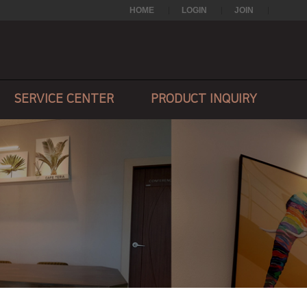
HOME
LOGIN
JOIN
SERVICE CENTER
PRODUCT INQUIRY