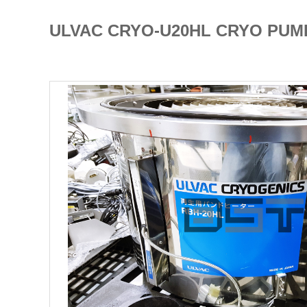
ULVAC CRYO-U20HL CRYO 