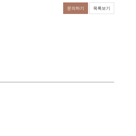
문의하기
목록보기