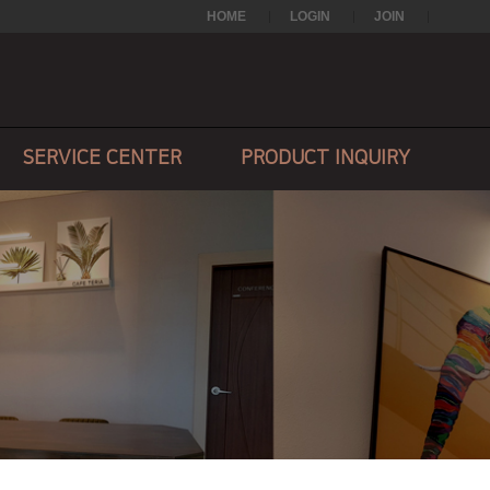
HOME
LOGIN
JOIN
SERVICE CENTER
PRODUCT INQUIRY