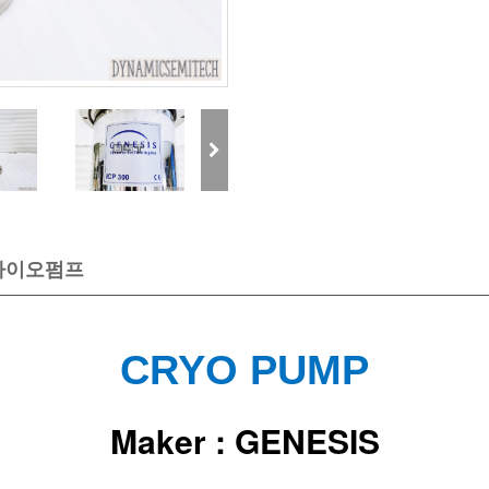
 크라이오펌프
CRYO PUMP
Maker : GENESIS