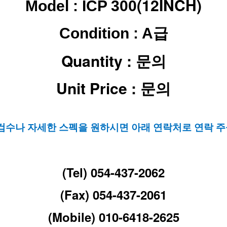
(12INCH)
Model : ICP 300
Condition : A급
Quantity : 문의
Unit Price : 문의
 검수나 자세한 스펙을 원하시면 아래 연락처로 연락 주
(Tel) 054-437-2062
(Fax) 054-437-2061
(Mobile) 010-6418-2625