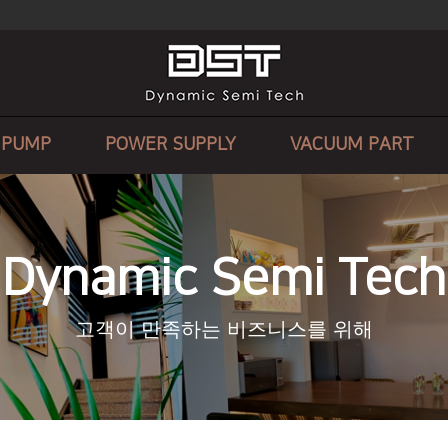
 PUMP
POWER SUPPLY
VACUUM PART
Dynamic Semi Tech
고객이 만족하는 비즈니스를 위해