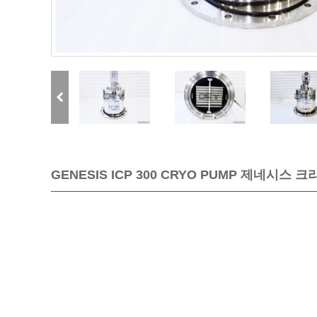
GENESIS ICP 300 CRYO PUMP 제네시스