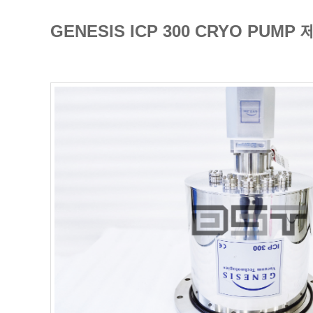
GENESIS ICP 300 CRYO P