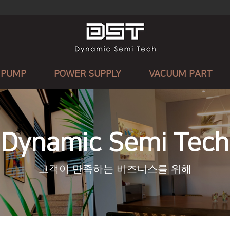
 PUMP
POWER SUPPLY
VACUUM PART
Dynamic Semi Tech
고객이 만족하는 비즈니스를 위해