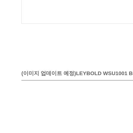
(이미지 업데이트 예정)LEYBOLD WSU1001 