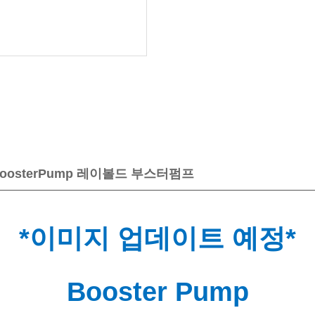
BoosterPump 레이볼드 부스터펌프
*이미지 업데이트 예정*
Booster Pump