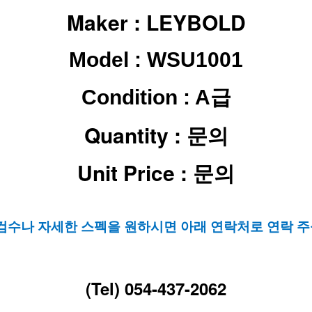
Maker :
LEYBOLD
Model : WSU1001
Condition : A급
Quantity : 문의
Unit Price : 문의
 검수나 자세한 스펙을 원하시면 아래 연락처로 연락 주
(Tel) 054-437-2062