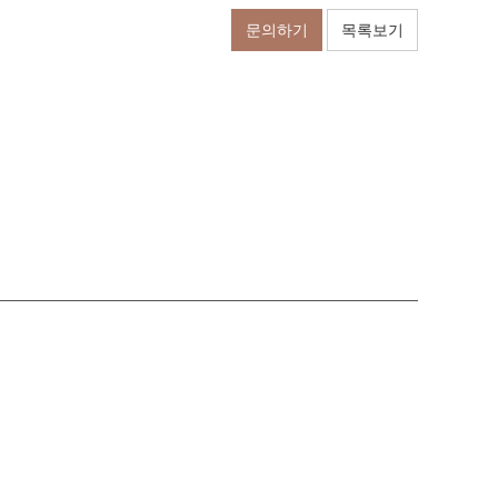
문의하기
목록보기