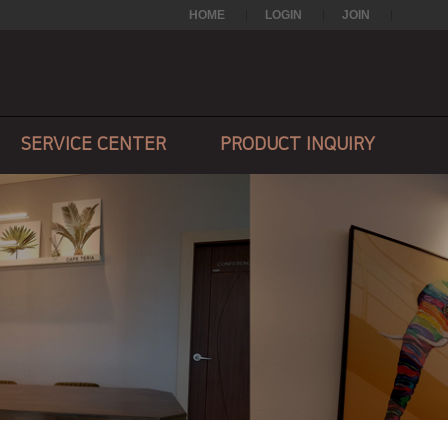
HOME
LOGIN
JOIN
SERVICE CENTER
PRODUCT INQUIRY