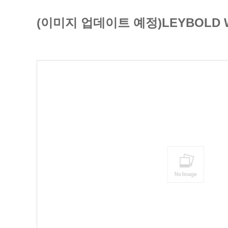
(이미지 업데이트 예정)LEYBOLD 