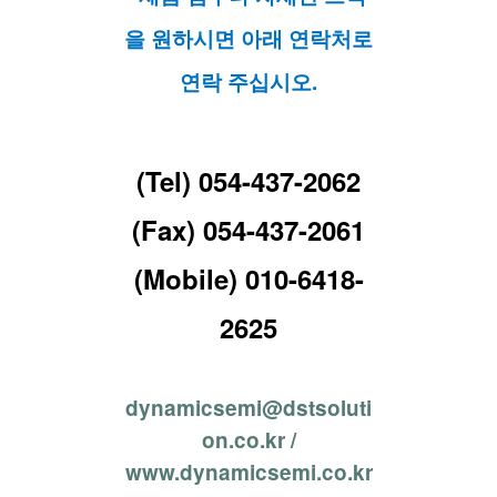
을 원하시면 아래 연락처로
연락 주십시오.
(Tel) 054-437-2062
(Fax) 054-437-2061
(Mobile) 010-6418-
2625
dynamicsemi@dstsoluti
on.co.kr /
www.dynamicsemi.co.kr