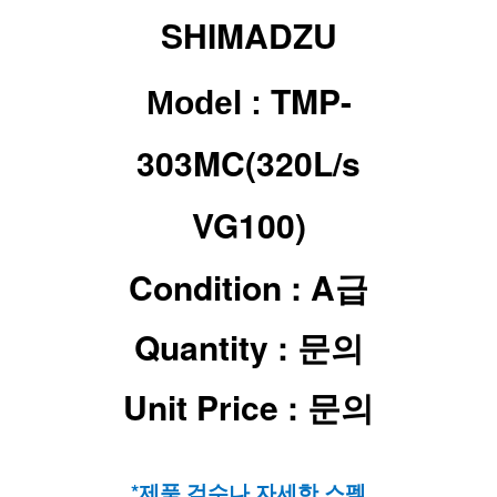
SHIMADZU
TMP-
Model :
303MC(320L/s
VG100)
Condition : A급
Quantity : 문의
Unit Price : 문의
*제품 검수나 자세한 스펙